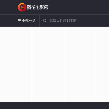
全部分类

