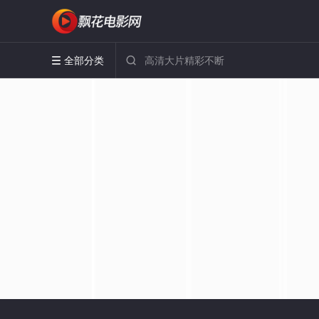
全部分类

