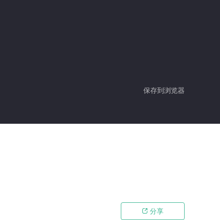
保存到浏览器
分享
