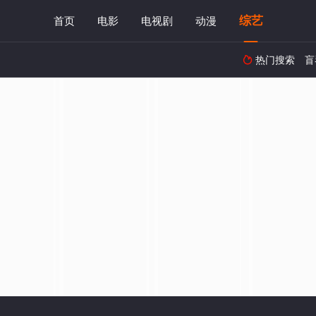
综艺
首页
电影
电视剧
动漫
热门搜索
盲
