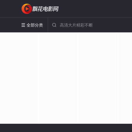
全部分类

