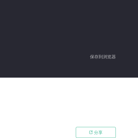
保存到浏览器
分享
